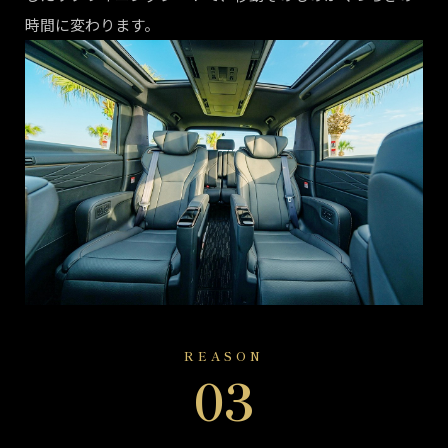
時間に変わります。
REASON
03