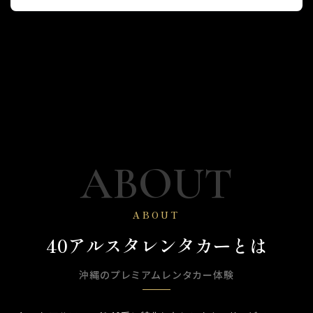
ABOUT
ABOUT
40アルスタレンタカーとは
沖縄のプレミアムレンタカー体験