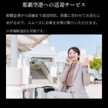
那覇空港への送迎サービス
那覇空港から店舗まで送迎対応。到着に合わせてお迎えに
あがるので、スムーズにお車をお受け取りいただけます。
※赤嶺駅送迎も可能です。