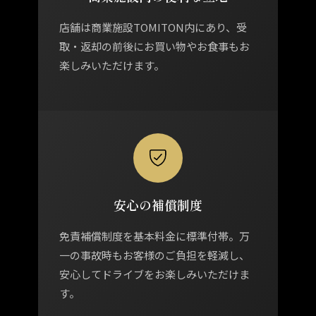
店舗は商業施設TOMITON内にあり、受
取・返却の前後にお買い物やお食事もお
楽しみいただけます。
安心の補償制度
免責補償制度を基本料金に標準付帯。万
一の事故時もお客様のご負担を軽減し、
安心してドライブをお楽しみいただけま
す。