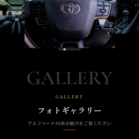
GALLERY
GALLERY
フォトギャラリー
アルファード40系の魅力をご覧ください