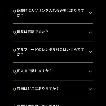
返却時にガソリンを入れる必要はあります
Q.
か？
延長は可能ですか？
Q.
アルファードのレンタル料金はいくらです
Q.
か？
何人まで乗れますか？
Q.
店舗はどこにありますか？
Q.