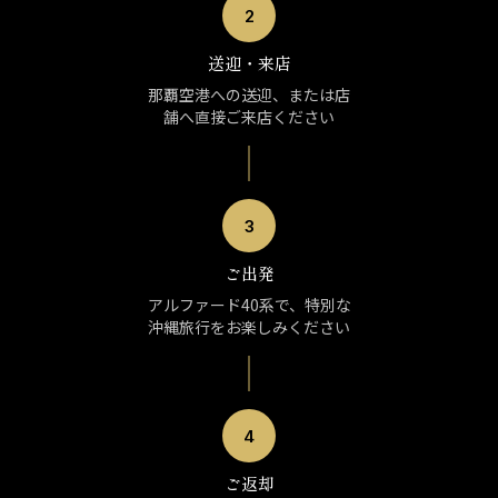
2
送迎・来店
那覇空港への送迎、または店
舗へ直接ご来店ください
3
ご出発
アルファード40系で、特別な
沖縄旅行をお楽しみください
4
ご返却