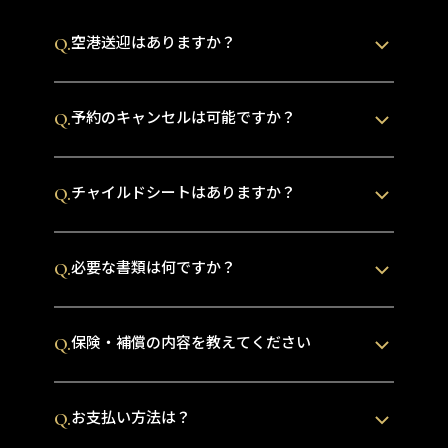
空港送迎はありますか？
Q.
予約のキャンセルは可能ですか？
Q.
チャイルドシートはありますか？
Q.
必要な書類は何ですか？
Q.
保険・補償の内容を教えてください
Q.
お支払い方法は？
Q.