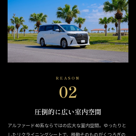
REASON
02
圧倒的に広い室内空間
アルファード40系ならではの広大な室内空間。ゆったりと
したリクライニングシートで、移動そのものがくつろぎの