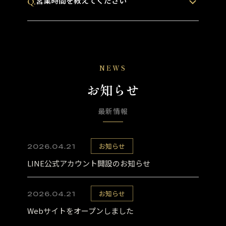
営業時間を教えてください
Q.
NEWS
お知らせ
最新情報
お知らせ
2026.04.21
LINE公式アカウント開設のお知らせ
お知らせ
2026.04.21
Webサイトをオープンしました