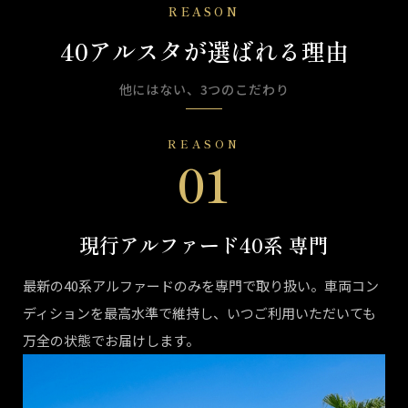
REASON
40アルスタが選ばれる理由
他にはない、3つのこだわり
REASON
01
現行アルファード40系 専門
最新の40系アルファードのみを専門で取り扱い。車両コン
ディションを最高水準で維持し、いつご利用いただいても
万全の状態でお届けします。