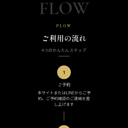
FLOW
FLOW
ご利用の流れ
4つのかんたんステップ
1
ご予約
本サイトまたはLINEからご予
約。ご予約確認のご連絡を差
し上げます