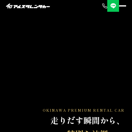
OKINAWA PREMIUM RENTAL CAR
走りだす瞬間から、