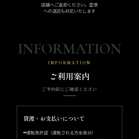
店舗へご返却ください。空港
への送迎も対応いたします
INFORMATION
INFORMATION
ご利用案内
ご予約前にご確認ください
貸渡・お支払いについて
運転免許証（運転される方全員分）