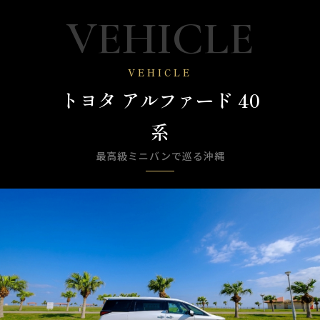
VEHICLE
VEHICLE
トヨタ アルファード 40
系
最高級ミニバンで巡る沖縄