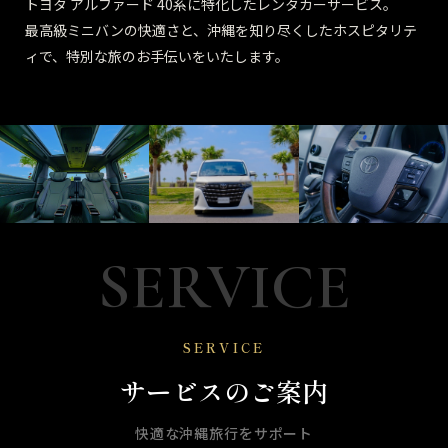
トヨタ アルファード 40系に特化したレンタカーサービス。
最高級ミニバンの快適さと、沖縄を知り尽くしたホスピタリテ
ィで、特別な旅のお手伝いをいたします。
SERVICE
SERVICE
サービスのご案内
快適な沖縄旅行をサポート