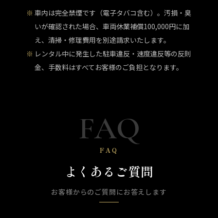
車内は完全禁煙です（電子タバコ含む）。汚損・臭
いが確認された場合、車両休業補償100,000円に加
え、清掃・修理費用を別途請求いたします。
レンタル中に発生した駐車違反・速度違反等の反則
金、手数料はすべてお客様のご負担となります。
FAQ
FAQ
よくあるご質問
お客様からのご質問にお答えします