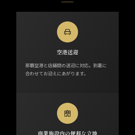
空港送迎
那覇空港と店舗間の送迎に対応。到着に
合わせてお迎えにあがります。
商業施設内の便利な立地