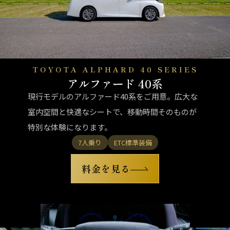
TOYOTA ALPHARD 40 SERIES
アルファード 40系
現行モデルのアルファード40系をご用意。広大な
室内空間と快適なシートで、移動時間そのものが
特別な体験になります。
7人乗り
ETC標準装備
料金を見る